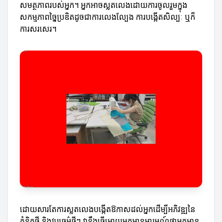
សមត្ថភាពរបស់អ្នក។ អ្នកអាចស្លតលេងដោយការចូលរួមក្នុង
សកម្មភាពច្នៃប្រឌិតដូចជាការលេងល្បែង ការបង្កើតសិល្បៈ ឬក៏
ការសរសេរ។
ដោយសារតែការស្លតលេងបង្កើតឱកាសដល់អ្នកដើម្បីអភិវឌ្ឍនៃ
គំនិតថ្មី និងវប្បធម៌ថ្មីៗ វានឹងធ្វើអោយអ្នកមានអារម្មណ៍ថាអ្នកមាន