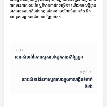
ភាពមានភាពរស់រវើក ឬក៏មានការរីកចម្រើន។ យើងអាចសន្និដ្ឋាន
ថាការស្លតលេងគឺជាផ្នែកមួយដែលអាចបន្ថែមចំណេះដឹង និង
សមត្ថភាពប្រកបដោយភាពច្នៃប្រឌិត។
មុន
សារៈសំខាន់នៃការស្លតលេងក្នុងការអភិវឌ្ឍខ្លួន
បន្ទាប់
សារៈសំខាន់នៃការស្លតលេងក្នុងការបង្កើតទំនាក់
ទំនង