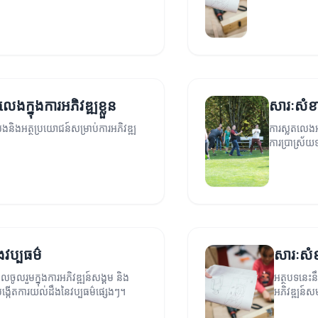
សមត្ថភាពរបស់អ្នក
េងក្នុងការអភិវឌ្ឍខ្លួន
សារៈសំខា
លេងនិងអត្ថប្រយោជន៍សម្រាប់ការអភិវឌ្ឍ
ការស្លតលេងអា
ការប្រាស្រ័
ងវប្បធម៌
សារៈសំខ
លចូលរួមក្នុងការអភិវឌ្ឍន៍សង្គម និង
អត្ថបទនេះនឹ
ង្កើតការយល់ដឹងនៃវប្បធម៌ផ្សេងៗ។
អភិវឌ្ឍន៍ស