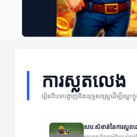
ការស្លតលេង
រៀនពីបទបង្ហាញនិងយុទ្ធសាស្ត្រដើម្បីឈ្នះក
សារៈសំខាន់នៃការស្លតលេ
អត្ថបទនេះពិភាក្សាអំពីសារៈសំខាន់