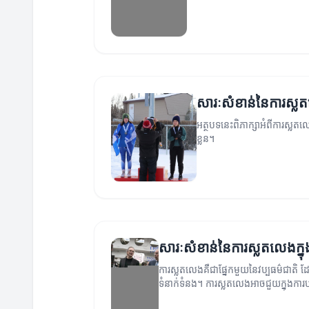
សារៈសំខាន់នៃការស្លតល
អត្ថបទនេះពិភាក្សាអំពីការស្លត
ខ្លួន។
សារៈសំខាន់នៃការស្លតលេងក្នុ
ការស្លតលេងគឺជាផ្នែកមួយនៃវប្បធម៌ជាតិ ដែ
ទំនាក់ទំនង។ ការស្លតលេងអាចជួយក្នុងការប