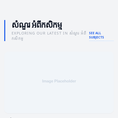
សំណួរ អំពីកសិកម្ម
EXPLORING OUR LATEST IN សំណួរ អំពី
SEE ALL
SUBJECTS
កសិកម្ម