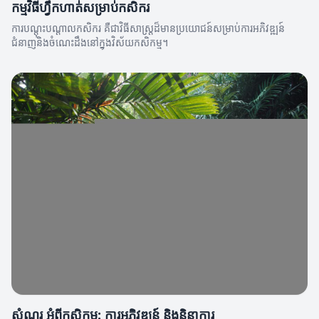
កម្មវិធីហ្វឹកហាត់សម្រាប់កសិករ
ការបណ្តុះបណ្តាលកសិករ គឺជាវិធីសាស្ត្រដ៏មានប្រយោជន៍សម្រាប់ការអភិវឌ្ឍន៍
ជំនាញនិងចំណេះដឹងនៅក្នុងវិស័យកសិកម្ម។
សំណួរ អំពីកសិកម្ម: ការអភិវឌ្ឍន៍ និងនិន្នាការ