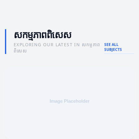
សកម្មភាពពិសេស
EXPLORING OUR LATEST IN សកម្មភាព
SEE ALL
SUBJECTS
ពិសេស