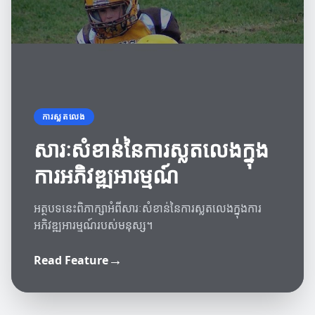
ការស្លតលេង
សារៈសំខាន់នៃការស្លតលេងក្នុង
ការអភិវឌ្ឍអារម្មណ៍
អត្ថបទនេះពិភាក្សាអំពីសារៈសំខាន់នៃការស្លតលេងក្នុងការ
អភិវឌ្ឍអារម្មណ៍របស់មនុស្ស។
→
Read Feature
សកម្មភាពពិសេស
សំណួរ អំពីកសិកម្ម
សកម្មភាពពិសេសសម្រាប់ការអភិវឌ្ឍន៍ស្ថិរភាព
កម្មវិធីហ្វឹកហាត់សម្រាប់កសិករ