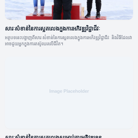
សារៈសំខាន់នៃការស្លតលេងក្នុងការអភិវឌ្ឍវិជ្ជាជីវៈ
អត្ថបទនេះបង្ហាញពីសារៈសំខាន់នៃការស្លតលេងក្នុងការអភិវឌ្ឍវិជ្ជាជីវៈ និងវិធីដែលវា
អាចជួយអ្នកក្នុងការតស៊ូឈរលើជីវិត។
សារៈសំខាន់នៃការស្លតលេងសម្រាប់ការអភិវឌ្ឍខ្លួន