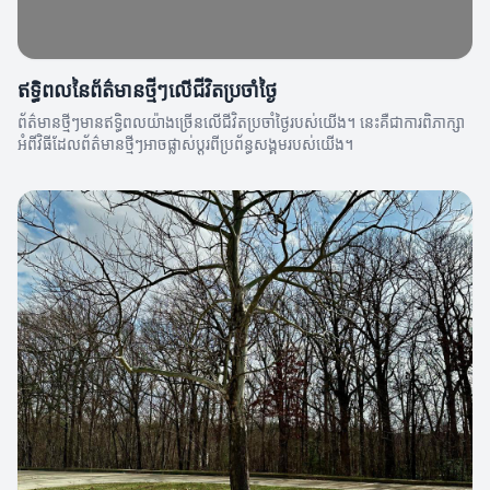
ឥទ្ធិពលនៃព័ត៌មានថ្មីៗលើជីវិតប្រចាំថ្ងៃ
ព័ត៌មានថ្មីៗមានឥទ្ធិពលយ៉ាងច្រើនលើជីវិតប្រចាំថ្ងៃរបស់យើង។ នេះគឺជាការពិភាក្សា
អំពីវិធីដែលព័ត៌មានថ្មីៗអាចផ្លាស់ប្តូរពីប្រព័ន្ធសង្គមរបស់យើង។