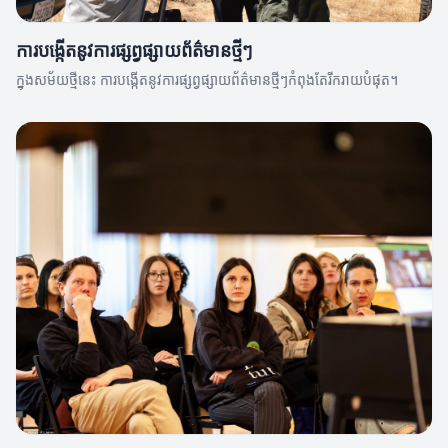
ការបង្កើតនូវការផ្សព្វផ្សាយព័ត៌មានថ្មីៗ
ក្នុងសម័យថ្មីនេះ ការបង្កើតនូវការផ្សព្វផ្សាយព័ត៌មានថ្មីៗកំពុងតែរីករាយបំផុត។