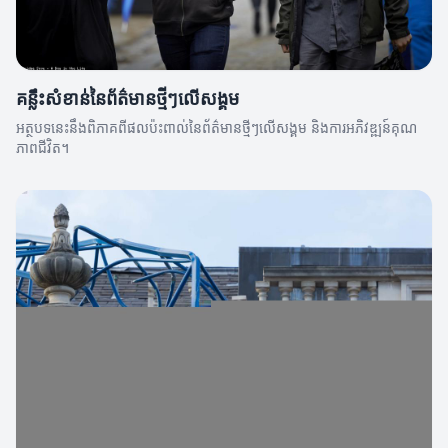
គន្លឹះសំខាន់នៃព័ត៌មានថ្មីៗលើសង្គម
អត្ថបទនេះនឹងពិភាគពីផលប៉ះពាល់នៃព័ត៌មានថ្មីៗលើសង្គម និងការអភិវឌ្ឍន៍គុណ
ភាពជីវិត។