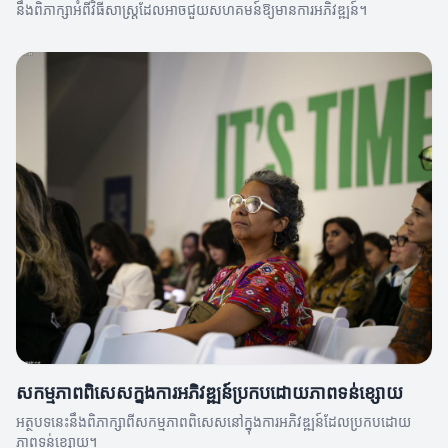
នឹងពិភាក្សាអំពីវិធីសាស្ត្រដែលអាចជួយសហគមន៍ឱ្យមានការអភិវឌ្ឍន៍។
សកម្មភាពពិសេសក្នុងការអភិវឌ្ឍន៍ប្រកបដោយភាពទន់ខ្សោយ
អត្ថបទនេះនឹងពិភាក្សាពីសកម្មភាពពិសេសនៅក្នុងការអភិវឌ្ឍន៍ដែលប្រកបដោយ
ភាពទន់ខ្សោយ។