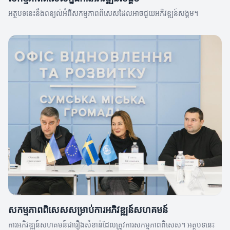
អត្ថបទនេះនឹងពន្យល់អំពីសកម្មភាពពិសេសដែលអាចជួយអភិវឌ្ឍន៍សង្គម។
សកម្មភាពពិសេសសម្រាប់ការអភិវឌ្ឍន៍សហគមន៍
ការអភិវឌ្ឍន៍សហគមន៍ជារឿងសំខាន់ដែលត្រូវការសកម្មភាពពិសេស។ អត្ថបទនេះ