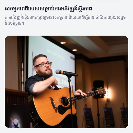
សកម្មភាពពិសេសសម្រាប់ការអភិវឌ្ឍន៍ស្ថិរភាព
ការអភិវឌ្ឍន៍ស្ថិរភាពតម្រូវឲ្យមានសកម្មភាពពិសេសដើម្បីធានាថាជីវភាពជួយសង្គម
និងបរិស្ថាន។