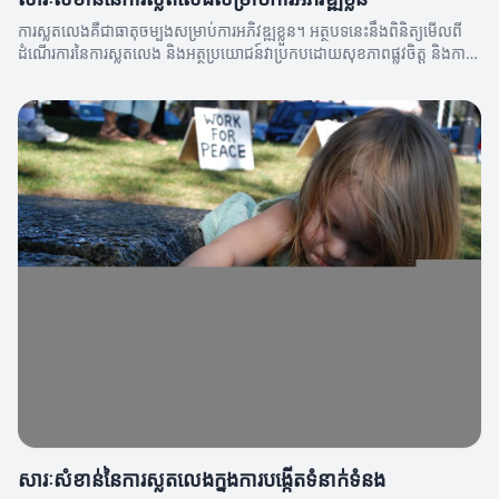
ការស្លតលេងគឺជាធាតុចម្បងសម្រាប់ការអភិវឌ្ឍខ្លួន។ អត្ថបទនេះនឹងពិនិត្យមើលពី
ដំណើរការនៃការស្លតលេង និងអត្ថប្រយោជន៍វាប្រកបដោយសុខភាពផ្លូវចិត្ត និងការ
អភិវឌ្ឍខ្លួន។
សារៈសំខាន់នៃការស្លតលេងក្នុងការបង្កើតទំនាក់ទំនង