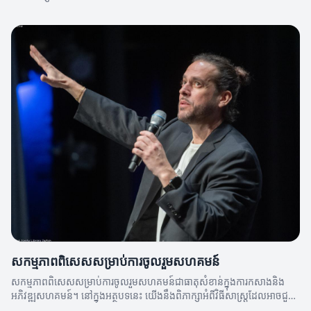
សកម្មភាពពិសេសសម្រាប់ការចូលរួមសហគមន៍
សកម្មភាពពិសេសសម្រាប់ការចូលរួមសហគមន៍ជាធាតុសំខាន់ក្នុងការកសាងនិង
អភិវឌ្ឍសហគមន៍។ នៅក្នុងអត្ថបទនេះ យើងនឹងពិភាក្សាអំពីវិធីសាស្ត្រដែលអាចជួយ
ដល់ការចូលរួមរបស់អ្នក។