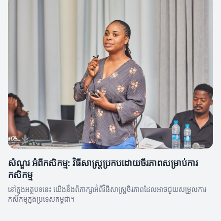
សំណួរ អំពីកសិកម្ម: វិធីសាស្ត្រប្រកបដោយចីរភាពសម្រាប់ការ
កសិកម្ម
នៅក្នុងអត្ថបទនេះ យើងនឹងពិភាក្សាអំពីវិធីសាស្ត្រចីរភាពដែលអាចជួយសម្រួលការ
កសិកម្មក្នុងប្រទេសកម្ពុជា។