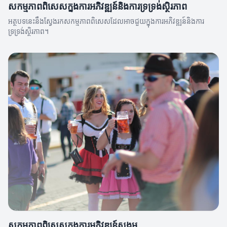
សកម្មភាពពិសេសក្នុងការអភិវឌ្ឍន៍និងការទ្រទ្រង់ស្ថិរភាព
អត្ថបទនេះនឹងស្វែងរកសកម្មភាពពិសេសដែលអាចជួយក្នុងការអភិវឌ្ឍន៍និងការ
ទ្រទ្រង់ស្ថិរភាព។
សកម្មភាពពិសេសក្នុងការអភិវឌ្ឍន៍សង្គម