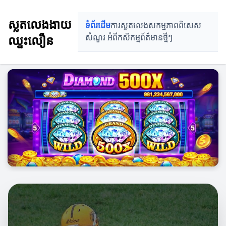
ស្លតលេងងាយឈ្នះលឿន
ស្លតលេងងាយ
ទំព័រដើម
ការស្លតលេង
សកម្មភាពពិសេស
ឈ្នះលឿន
សំណួរ អំពីកសិកម្ម
ព័ត៌មានថ្មីៗ