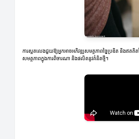
ការស្លតលេងជួយឱ្យអ្នកអាចអភិវឌ្ឍសមត្ថភាពច្នៃប្រឌិត និងឥតគិតថ
សមត្ថភាពក្នុងការពិចារណា និងផលិតនូវគំនិតថ្មី។