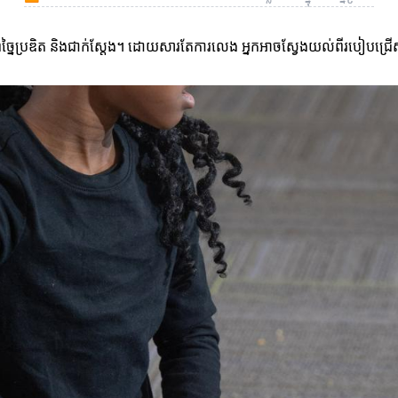
ៃប្រឌិត និងជាក់ស្តែង។ ដោយសារតែការលេង អ្នកអាចស្វែងយល់ពីរបៀបជ្រើសរើសនូ