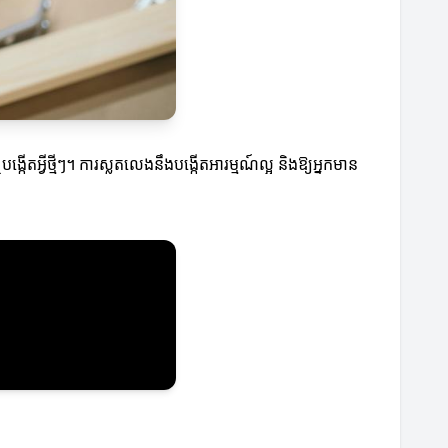
តអ្វីថ្មីៗ។ ការស្លតលេងនឹងបង្កើតអារម្មណ៍ល្អ និងឱ្យអ្នកមាន