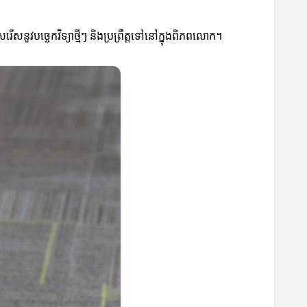
វបច្ចេកវិទ្យាថ្មីៗ និងប្រព្រឹត្តទៅនៅក្នុងពិភពលោក។