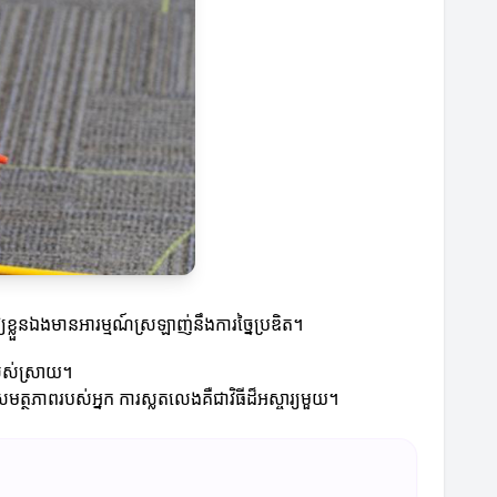
ខ្លួនឯងមានអារម្មណ៍ស្រឡាញ់នឹងការច្នៃប្រឌិត។
ស្រស់ស្រាយ។
មត្ថភាពរបស់អ្នក ការស្លតលេងគឺជាវិធីដ៏អស្ចារ្យមួយ។