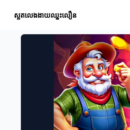
ស្លតលេងងាយឈ្នះលឿន