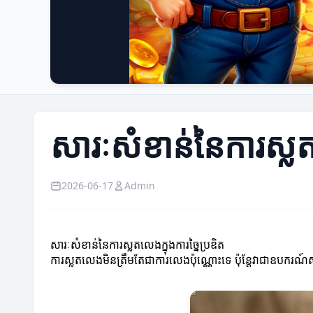
សារៈសំខាន់នៃការស្លតល
2026-06-17
Admin
សារៈសំខាន់នៃការស្លតលេងក្នុងការច្នៃប្រឌិត
ការស្លតលេងមិនត្រឹមតែជាការលេងប៉ុណ្ណោះទេ ប៉ុន្តែវាជាឧបករណ៍សំ