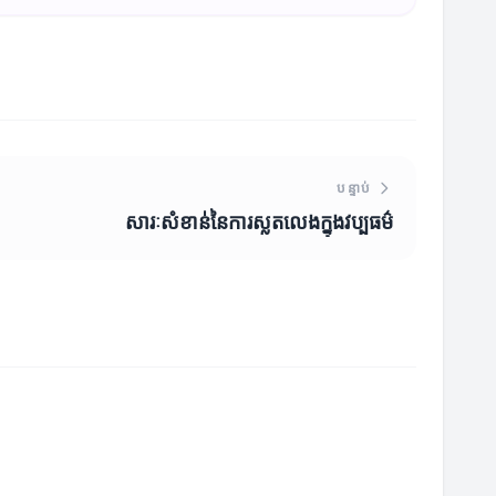
បន្ទាប់
សារៈសំខាន់នៃការស្លតលេងក្នុងវប្បធម៌