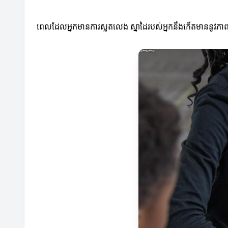
ពេលដែលអ្នកមានការស្លតលេង ស្នាដៃរបស់អ្នកនឹងកើតមាននូវភាពច្ន