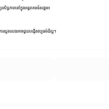
រសិទ្ធភាពនៅក្នុងអន្តរាគមន៍សង្គម៖
ការស្លតលេងអាចជួយបង្កើតវប្បធម៌ដ៏ល្អ។