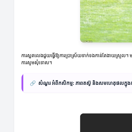
ការស្លតលេងជួយធ្វើឱ្យការប្រាស្រ័យទាក់ទងកាន់តែងាយស្រួល។ មន
ការសូមសុំទោស។
🔗
សំណួរ អំពីកសិកម្ម: ភាពតស៊ូ និងសមហេតុផលក្នុងក