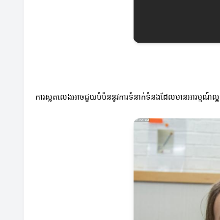
ការស្លតលេងអាចជួយបំប៉ននូវការទំនាក់ទំនងដែលមានអារម្មណ៍ល្អ