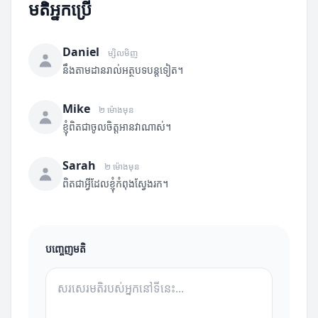
មតិអ្នកប្រើ
Daniel
ម្សិលមិញ
នឹងតាមដានរាល់អត្ថបទបន្តទៀត។
Mike
២ ម៉ោងមុន
ខ្ញុំពិតជាចូលចិត្តអានវាណាស់។
Sarah
២ ម៉ោងមុន
ពិតជាអ្វីដែលខ្ញុំកំពុងស្វែងរក។
បញ្ចេញមតិ