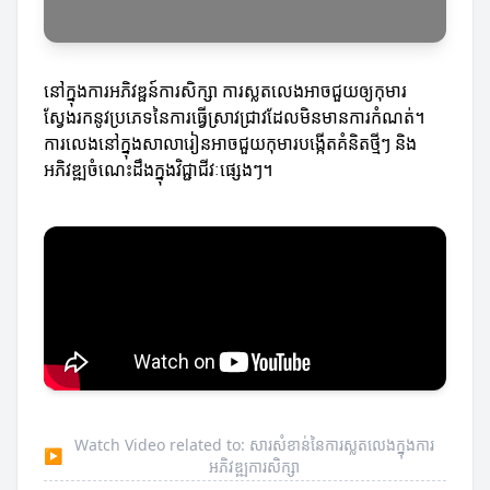
នៅក្នុងការអភិវឌ្ផន៍ការសិក្សា ការស្លតលេងអាចជួយឲ្យកុមារ
ស្វែងរកនូវប្រភេទនៃការធ្វើស្រាវជ្រាវដែលមិនមានការកំណត់។
ការលេងនៅក្នុងសាលារៀនអាចជួយកុមារបង្កើតគំនិតថ្មីៗ និង
អភិវឌ្ឍចំណេះដឹងក្នុងវិជ្ជាជីវៈផ្សេងៗ។
Watch Video related to: សារសំខាន់នៃការស្លតលេងក្នុងការ
▶
អភិវឌ្ឍការសិក្សា