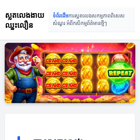
ស្លតលេងងាយ
ទំព័រដើម
ការស្លតលេង
សកម្មភាពពិសេស
ឈ្នះលឿន
សំណួរ អំពីកសិកម្ម
ព័ត៌មានថ្មីៗ