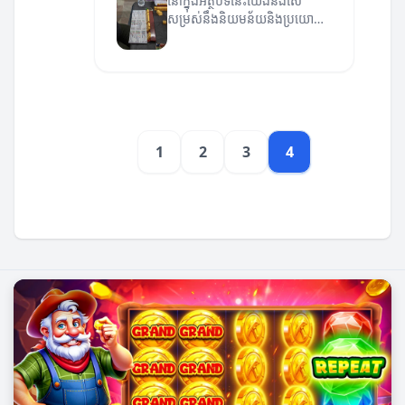
នៅក្នុងអត្ថបទនេះយើងនឹងសែ
សម្រស់នឹងនិយមន័យនិងប្រយោជន៍
នៃការស្លតលេង។
1
2
3
4