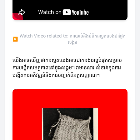
Watch Video related to: ការយល់ដឹងអំពីការស្លតលេងជាផ្នែក
▶
សង្គម
យើងអាចឃើញថាការស្លតលេងអាចជាការងារល្អបំផុតសម្រាប់
ការបង្កើតសមត្ថភាពនៅក្នុងសង្គម។ វាមានសារៈសំខាន់ក្នុងការ
បង្កើតការអភិវឌ្ឍន៍និងការបញ្ជាក់ពីអត្តសញ្ញាណ។