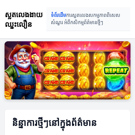
ស្លតលេងងាយ
ទំព័រដើម
ការស្លតលេង
សកម្មភាពពិសេស
ឈ្នះលឿន
សំណួរ អំពីកសិកម្ម
ព័ត៌មានថ្មីៗ
និន្នាការ​ថ្មីៗ​នៅ​ក្នុង​ព័ត៌មាន