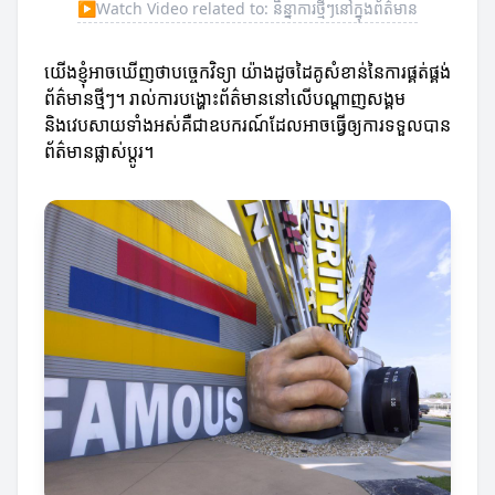
▶
Watch Video related to: និន្នាការ​ថ្មីៗ​នៅ​ក្នុង​ព័ត៌មាន
យើងខ្ញុំអាចឃើញថាបច្ចេកវិទ្យា យ៉ាងដូចដៃគូសំខាន់នៃការផ្គត់ផ្គង់
ព័ត៌មានថ្មីៗ។ រាល់ការបង្ហោះព័ត៌មាននៅលើបណ្តាញសង្គម
និងវេបសាយទាំងអស់គឺជាឧបករណ៍ដែលអាចធ្វើឲ្យការទទួលបាន
ព័ត៌មានផ្លាស់ប្តូរ។