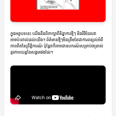
ក្នុងអត្ថបទនេះ យើងនឹងពិភាក្សាពីនិន្នាការថ្មីៗ និងវិធីដែលវា
អាចប៉ះពាល់ដល់យើង។ ព័ត៌មានថ្មីៗមិនត្រឹមតែជាការពន្យល់អំពី
ភាពពិតនៃព្រឹត្តិការណ៍ ប៉ុន្តែវាក៏អាចជាឧបករណ៍សម្រាប់ចម្រាស់
នូវភាពយន្តនៃសង្គមផងដែរ។