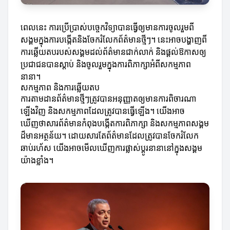
ពេលនេះ ការប្រើប្រាស់បច្ចេកវិទ្យាបានធ្វើឲ្យមានការចូលរួមពី
សង្គមក្នុងការបង្កើតនិងចែករំលែកព័ត៌មានថ្មីៗ។ នេះអាចបង្ហាញពី
ការឆ្លើយតបរបស់សង្គមដល់ព័ត៌មានជាក់លាក់ និងផ្តល់ឱកាសឲ្យ
ប្រជាជនបានស្តាប់ និងចូលរួមក្នុងការពិភាក្សាអំពីសកម្មភាព
នានា។
សកម្មភាព និងការឆ្លើយតប
ការតាមដានព័ត៌មានថ្មីៗត្រូវបានអនុញ្ញាតឲ្យមានការពិចារណា
ឡើងវិញ និងសកម្មភាពដែលត្រូវបានធ្វើឡើង។ យើងអាច
ឃើញថាសារព័ត៌មានកំពុងបង្កើតការពិភាក្សា និងសកម្មភាពសង្គម
ដ៏មានអត្ថន័យ។ ដោយសារតែព័ត៌មានដែលត្រូវបានចែករំលែក
ឆាប់រហ័ស យើងអាចមើលឃើញការផ្លាស់ប្តូរនានានៅក្នុងសង្គម
យ៉ាងខ្លាំង។