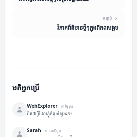
បន្ទាប់
វិភាគព័ត៌មានថ្មីៗក្នុងពិភពសង្គម
មតិអ្នកប្រើ
WebExplorer
៣ ថ្ងៃមុន
ពិតជាអ្វីដែលខ្ញុំកំពុងស្វែងរក។
Sarah
១០ នាទីមុន