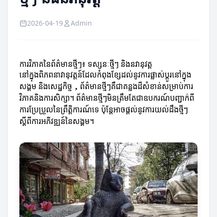
2026-04-19
Admin
ការវិភាគនៃព័ត៌មានថ្មីៗ៖ ទស្សនៈថ្មីៗ និងនវានុវត្ត
នៅក្នុងពិភពនាវានុវត្តន៍ដែលកំពុងខ្សែដល់នូវការផ្លាស់ប្តូរនៅក្នុង
សង្គម និងសេដ្ឋកិច្ច，ព័ត៌មានថ្មីៗគឺជាគន្លងដ៏សំខាន់សម្រាប់ការ
វិភាគនិងការសិក្សា។ ព័ត៌មានថ្មីៗមិនត្រឹមតែជាឧបករណ៍បញ្ជាក់ពី
ការប្រែប្រួលនៃព្រឹត្តិការណ៍ទេ ប៉ុន្តែអាចផ្តល់នូវការយល់ដឹងថ្មីៗ
ស្តីពីការអភិវឌ្ឍន៍នៃសង្គម។