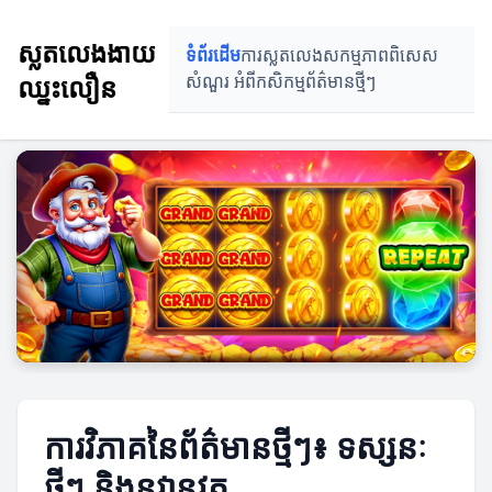
ស្លតលេងងាយ
ទំព័រដើម
ការស្លតលេង
សកម្មភាពពិសេស
ឈ្នះលឿន
សំណួរ អំពីកសិកម្ម
ព័ត៌មានថ្មីៗ
ការវិភាគនៃព័ត៌មានថ្មីៗ៖ ទស្សនៈ
ថ្មីៗ និងនវានុវត្ត