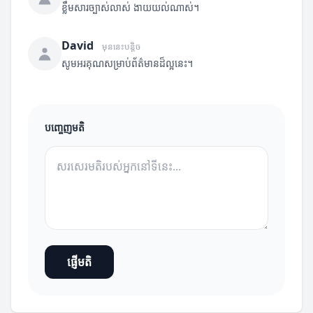
ខ្លឹមសារច្បាស់លាស់ ងាយយល់ណាស់។
David
មុននេះបន្តិច
សូមអរគុណសម្រាប់ព័ត៌មានដ៏ល្អនេះ។
បញ្ចេញមតិ
ផ្ញើមតិ