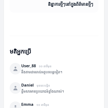
និន្នាការថ្មីៗនៅក្នុងព័ត៌មានថ្មីៗ
មតិអ្នកប្រើ
User_88
១០ នាទីមុន
នឹងតាមដានរាល់អត្ថបទបន្តទៀត។
Daniel
មុននេះបន្តិច
ខ្លឹមសារមានប្រយោជន៍ខ្លាំងណាស់។
Emma
១០ នាទីមុន