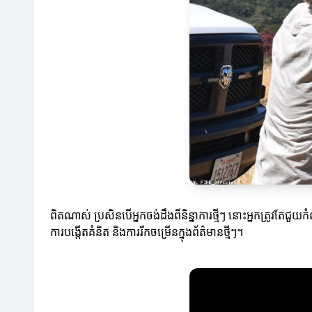
ពិតណាស់ ប្រសិនបើអ្នកចង់ដឹងពីនិន្នាការថ្មីៗ នោះអ្នកត្រូវតែជួយកំណត
ការបង្កើតគំនិត និងការរីកចម្រើនក្នុងព័ត៌មានថ្មីៗ។