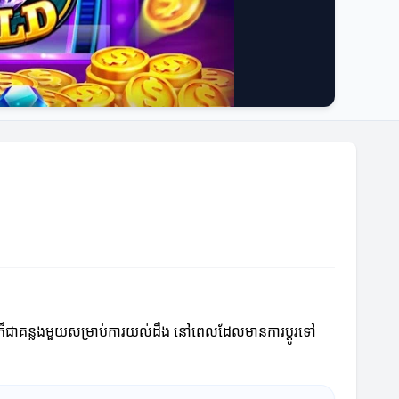
៉ុន្តែវាក៏ជាគន្លងមួយសម្រាប់ការយល់ដឹង នៅពេលដែលមានការប្ដូរទៅ