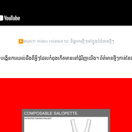
▶
Watch Video related to: និន្នាការថ្មីៗនៅក្នុងព័ត៌មានថ្មីៗ
អាចបង្កើនការយល់ដឹងពីអ្វីៗដែលកំពុងកើតមាននៅជុំវិញយើង។ ព័ត៌មានថ្មីៗកាន់