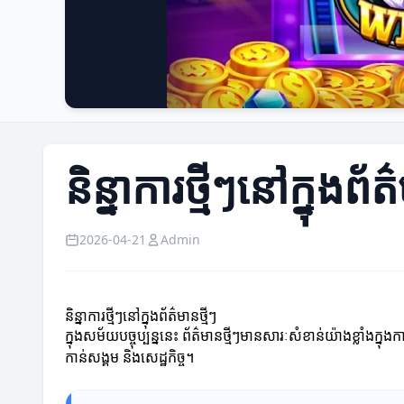
និន្នាការថ្មីៗនៅក្នុងព័ត
2026-04-21
Admin
និន្នាការថ្មីៗនៅក្នុងព័ត៌មានថ្មីៗ
ក្នុងសម័យបច្ចុប្បន្ននេះ ព័ត៌មានថ្មីៗមានសារៈសំខាន់យ៉ាងខ្លាំងក្
កាន់សង្គម និងសេដ្ឋកិច្ច។