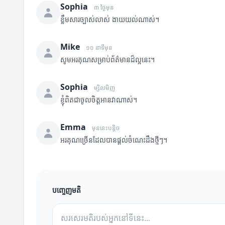
Sophia
៣ ថ្ងៃមុន
ខ្លឹមសារច្បាស់លាស់ ងាយយល់ណាស់។
Mike
១០ នាទីមុន
សូមអរគុណសម្រាប់ព័ត៌មានដ៏ល្អនេះ។
Sophia
ម្សិលមិញ
ខ្ញុំពិតជាចូលចិត្តអានវាណាស់។
Emma
មុននេះបន្តិច
អរគុណច្រើនដែលបានផ្តល់ចំណេះដឹងថ្មីៗ។
បញ្ចេញមតិ