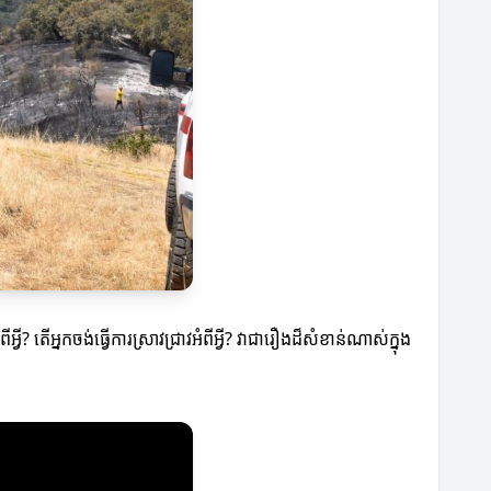
្វី? តើអ្នកចង់ធ្វើការស្រាវជ្រាវអំពីអ្វី? វាជារឿងដ៏សំខាន់ណាស់ក្នុង