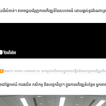
ន័យដ៏សំខាន់។ វាអាចជួយជំរុញការអភិវឌ្ឍន៍នៃសហគមន៍ ដោយផ្តល់នូវដំណោះ
▶
Watch Video related to: សកម្មភាពពិសេសក្នុងការបង្កើតដំណោះស្រាយច្នៃប្រឌិ
នែកអប់រំ ការផលិត កសិកម្ម និងបច្ចេកវិទ្យា។ ក្នុងការអភិវឌ្ឍន៍បន្ថែម អ្ន