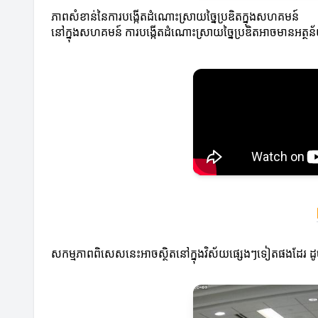
ភាពសំខាន់នៃការបង្កើតដំណោះស្រាយច្នៃប្រឌិតក្នុងសហគមន៍
នៅក្នុងសហគមន៍ ការបង្កើតដំណោះស្រាយច្នៃប្រឌិតអាចមានអត្ថ
សកម្មភាពពិសេសនេះអាចស្ថិតនៅក្នុងវិស័យផ្សេងៗទៀតផងដែរ ដូចជាផ្