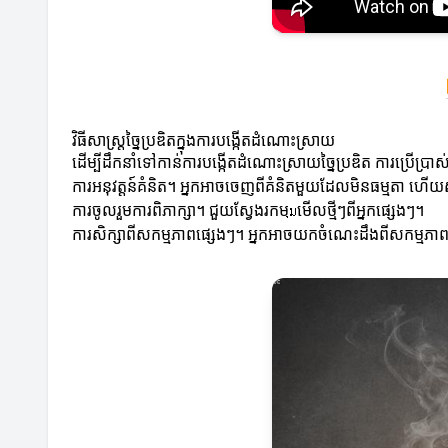
វិធីសាស្ត្រច្នៃប្រឌិតក្នុងការបង្កើតដំណោះស្រាយ
ដើម្បីដឹកនាំទៅកាន់ការបង្កើតដំណោះស្រាយច្នៃប្រឌិត ការប្រើប្រាស់វិ
ការអនុវត្តន៍គំនិត។ អ្នកអាចចេញពីគំនិតមួយដែលមិនធម្មតា ហ
ការចូលរួមការពិភាក្សា។ ជួយស្វែងរកមุมមើលថ្មីៗពីអ្នកផ្សេងៗ។
ការសិក្សាពីសកម្មភាពផ្សេងៗ។ អ្នកអាចយកចំណេះដឹងពីសកម្ម