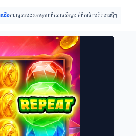
ព័រដើម
ការស្លតលេង
សកម្មភាពពិសេស
សំណួរ អំពីកសិកម្ម
ព័ត៌មានថ្មីៗ