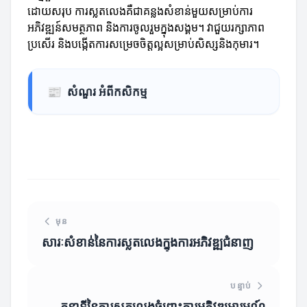
ដោយសរុប ការស្លតលេងគឺជាគន្លងសំខាន់មួយសម្រាប់ការ
អភិវឌ្ឍន៍សមត្ថភាព និងការចូលរួមក្នុងសង្គម។ វាជួយរក្សាភាព
ប្រសើរ និងបង្កើតការសម្រេចចិត្តល្អសម្រាប់សិស្សនិងកុមារ។
📰
សំណួរ អំពីកសិកម្ម
មុន
សារៈសំខាន់នៃការស្លតលេងក្នុងការអភិវឌ្ឍជំនាញ
បន្ទាប់
តួនាទីនៃការស្លតលេងចំពោះការអភិវឌ្ឍអារម្មណ៍